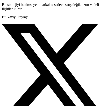
Bu stratejiyi benimseyen markalar, sadece satış değil, uzun vadeli
ilişkiler kurar.
Bu Yazıyı Paylaş: