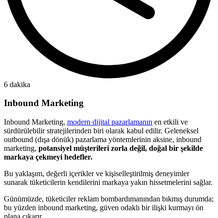
6 dakika
Inbound Marketing
Inbound Marketing,
modern dijital pazarlamanın
en etkili ve
sürdürülebilir stratejilerinden biri olarak kabul edilir. Geleneksel
outbound (dışa dönük) pazarlama yöntemlerinin aksine, inbound
marketing,
potansiyel müşterileri zorla değil, doğal bir şekilde
markaya çekmeyi hedefler.
Bu yaklaşım, değerli içerikler ve kişiselleştirilmiş deneyimler
sunarak tüketicilerin kendilerini markaya yakın hissetmelerini sağlar.
Günümüzde, tüketiciler reklam bombardımanından bıkmış durumda;
bu yüzden inbound marketing, güven odaklı bir ilişki kurmayı ön
plana çıkarır.