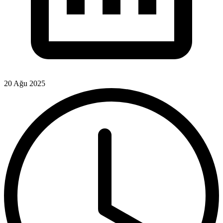
20 Ağu 2025